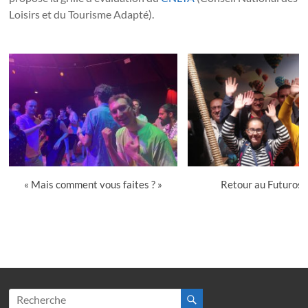
Loisirs et du Tourisme Adapté).
« Mais comment vous faites ? »
Retour au Futuros