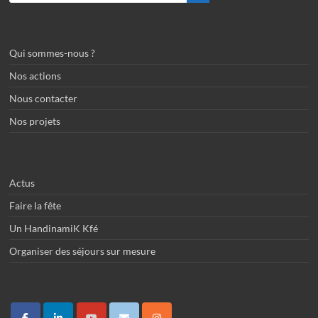
Qui sommes-nous ?
Nos actions
Nous contacter
Nos projets
Actus
Faire la fête
Un HandinamiK Kfé
Organiser des séjours sur mesure