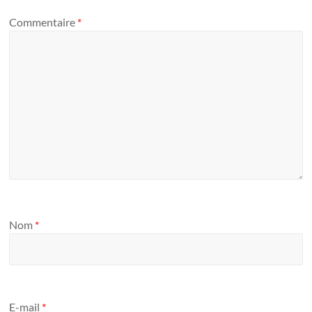
Commentaire
*
Nom
*
E-mail
*