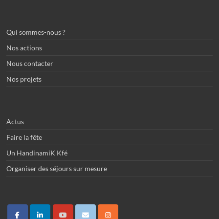
Qui sommes-nous ?
Nos actions
Nous contacter
Nos projets
Actus
Faire la fête
Un HandinamiK Kfé
Organiser des séjours sur mesure