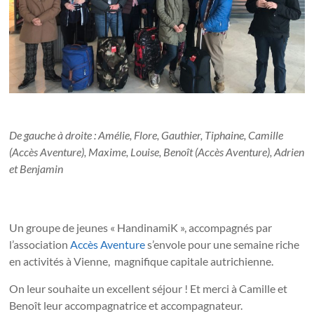
De gauche à droite : Amélie, Flore, Gauthier, Tiphaine, Camille
(Accès Aventure), Maxime, Louise, Benoît (Accès Aventure), Adrien
et Benjamin
Un groupe de jeunes « HandinamiK », accompagnés par
l’association
Accès Aventure
s’envole pour une semaine riche
en activités à Vienne, magnifique capitale autrichienne.
On leur souhaite un excellent séjour ! Et merci à Camille et
Benoît leur accompagnatrice et accompagnateur.