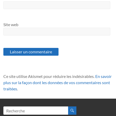
Site web
Ce site utilise Akismet pour réduire les indésirables.
En savoir
plus sur la façon dont les données de vos commentaires sont
traitées
.