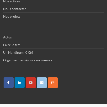
Nos actions
Nous contacter
Nos projets
Actus
Faire la fête
Un HandinamiK Kfé
Organiser des séjours sur mesure