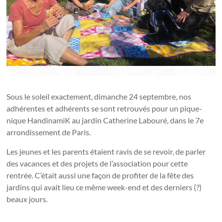
Sous le soleil exactement, dimanche 24 septembre, nos
adhérentes et adhérents se sont retrouvés pour un pique-
nique HandinamiK au jardin Catherine Labouré, dans le 7e
arrondissement de Paris.
Les jeunes et les parents étaient ravis de se revoir, de parler
des vacances et des projets de l’association pour cette
rentrée. C’était aussi une façon de profiter de la fête des
jardins qui avait lieu ce même week-end et des derniers (?)
beaux jours.