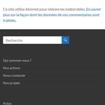
Ce site utilise Akismet pour réduire les indésirables.
En savoir
plus sur la façon dont les données de vos commentaires sont
traitées
.
Qui sommes-nous ?
Nos actions
Nous contacter
Nos projets
Actus