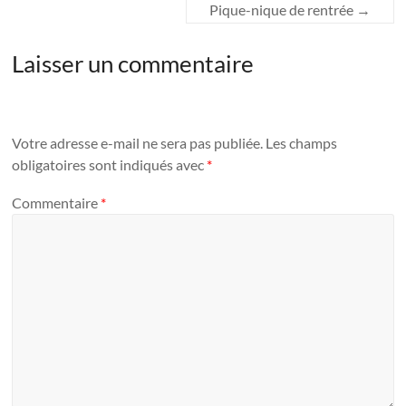
Pique-nique de rentrée
→
Laisser un commentaire
Votre adresse e-mail ne sera pas publiée.
Les champs
obligatoires sont indiqués avec
*
Commentaire
*