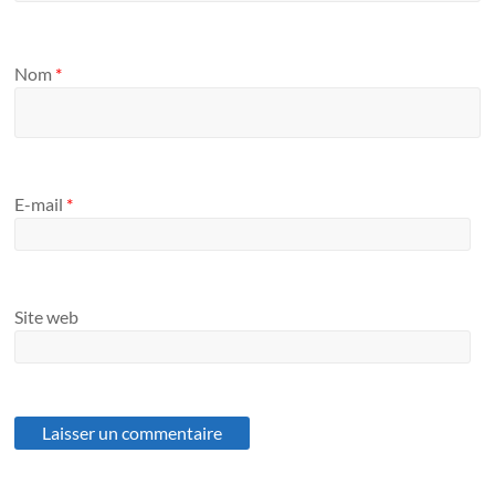
Nom
*
E-mail
*
Site web