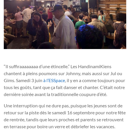
“Il suffiraaaaaaaa d’une étincelle.” Les HandinamiKiens
chantent à pleins poumons sur Johnny, mais aussi sur Jul ou
Gims. Samedi 3 juin
à l’ESSpace
, il y en a comme toujours pour
tous les goûts, tant que ça fait danser et chanter. C’était notre
dernière soirée avant la traditionnelle coupure d’été.
Une interruption qui ne dure pas, puisque les jeunes sont de
retour sur la piste dès le samedi 16 septembre pour notre fête
de rentrée, tandis que leurs proches et parents se retrouvent
en terrasse pour boire un verre et débriefer les vacances.