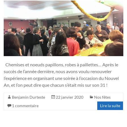
Chemises et noeuds papillons, robes à paillettes… Après le
succès de l’année dernière, nous avons voulu renouveler
l’expérience en organisant une soirée à l’occasion du Nouvel
An, et l’on peut dire que chacun s’était mis sur son 31 !
Benjamin Durteste
22 janvier 2020
Nos fêtes
1 commentaire
Lire la suite