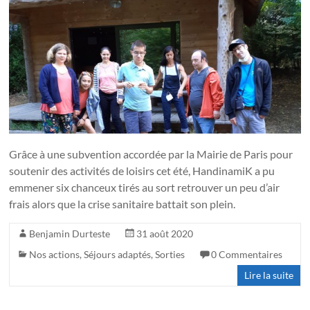
Grâce à une subvention accordée par la Mairie de Paris pour
soutenir des activités de loisirs cet été, HandinamiK a pu
emmener six chanceux tirés au sort retrouver un peu d’air
frais alors que la crise sanitaire battait son plein.
Benjamin Durteste
31 août 2020
Nos actions
,
Séjours adaptés
,
Sorties
0 Commentaires
Lire la suite