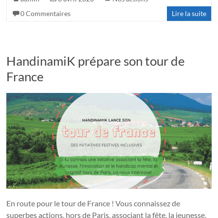
0 Commentaires
Lire la suite
HandinamiK prépare son tour de
France
En route pour le tour de France ! Vous connaissez de
superbes actions, hors de Paris, associant la fête, la jeunesse,