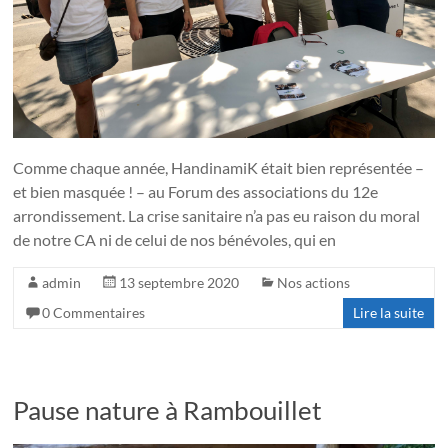
Comme chaque année, HandinamiK était bien représentée –
et bien masquée ! – au Forum des associations du 12e
arrondissement. La crise sanitaire n’a pas eu raison du moral
de notre CA ni de celui de nos bénévoles, qui en
admin
13 septembre 2020
Nos actions
0 Commentaires
Lire la suite
Pause nature à Rambouillet