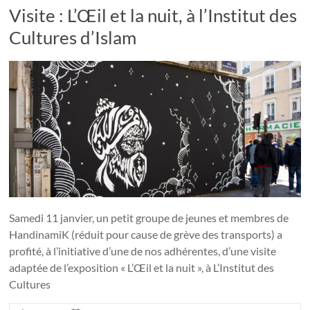
Visite : L’Œil et la nuit, à l’Institut des
Cultures d’Islam
Samedi 11 janvier, un petit groupe de jeunes et membres de
HandinamiK (réduit pour cause de grève des transports) a
profité, à l’initiative d’une de nos adhérentes, d’une visite
adaptée de l’exposition « L’Œil et la nuit », à L’Institut des
Cultures