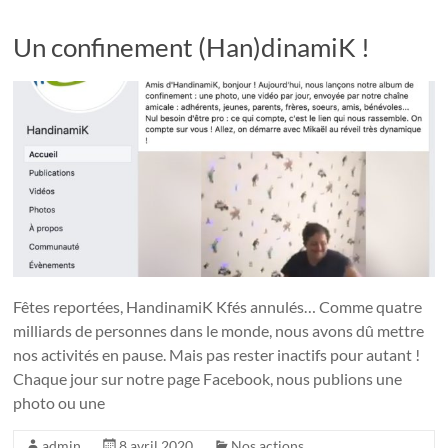
Un confinement (Han)dinamiK !
Fêtes reportées, HandinamiK Kfés annulés… Comme quatre
milliards de personnes dans le monde, nous avons dû mettre
nos activités en pause. Mais pas rester inactifs pour autant !
Chaque jour sur notre page Facebook, nous publions une
photo ou une
admin
8 avril 2020
Nos actions