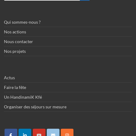
Qui sommes-nous ?
Nos actions
Nous contacter
Nos projets
Actus
Faire la fête
Un HandinamiK Kfé
Organiser des séjours sur mesure