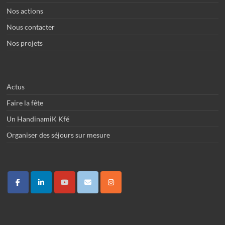
Nos actions
Nous contacter
Nos projets
Actus
Faire la fête
Un HandinamiK Kfé
Organiser des séjours sur mesure