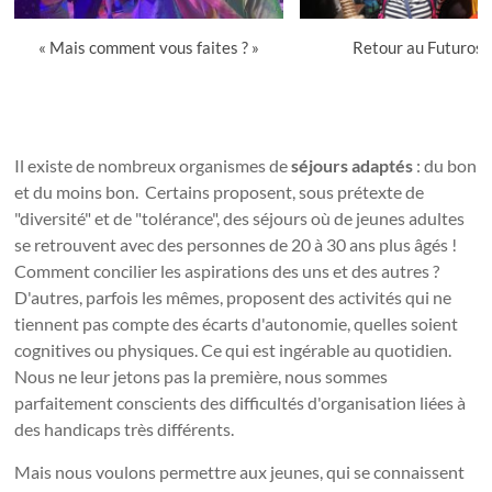
« Mais comment vous faites ? »
Retour au Futuros
Il existe de nombreux organismes de
séjours adaptés
: du bon
et du moins bon. Certains proposent, sous prétexte de
"diversité" et de "tolérance", des séjours où de jeunes adultes
se retrouvent avec des personnes de 20 à 30 ans plus âgés !
Comment concilier les aspirations des uns et des autres ?
D'autres, parfois les mêmes, proposent des activités qui ne
tiennent pas compte des écarts d'autonomie, quelles soient
cognitives ou physiques. Ce qui est ingérable au quotidien.
Nous ne leur jetons pas la première, nous sommes
parfaitement conscients des difficultés d'organisation liées à
des handicaps très différents.
Mais nous voulons permettre aux jeunes, qui se connaissent