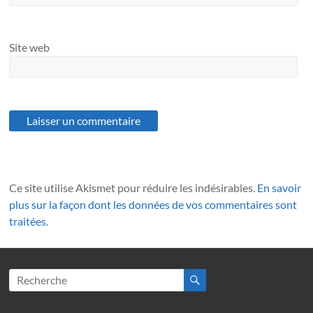
Site web
Ce site utilise Akismet pour réduire les indésirables.
En savoir
plus sur la façon dont les données de vos commentaires sont
traitées
.