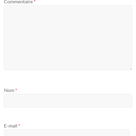
Commentaire
*
Nom
*
E-mail
*