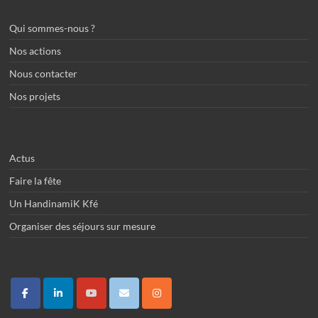
Qui sommes-nous ?
Nos actions
Nous contacter
Nos projets
Actus
Faire la fête
Un HandinamiK Kfé
Organiser des séjours sur mesure