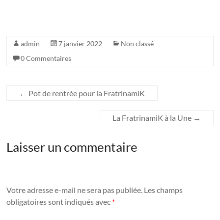
admin
7 janvier 2022
Non classé
0 Commentaires
←
Pot de rentrée pour la FratrinamiK
La FratrinamiK à la Une
→
Laisser un commentaire
Votre adresse e-mail ne sera pas publiée.
Les champs
obligatoires sont indiqués avec
*