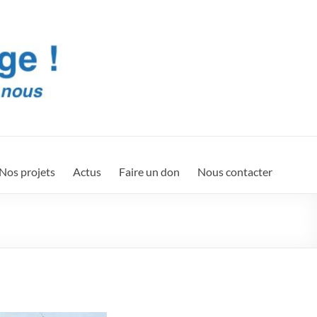
Nos projets
Actus
Faire un don
Nous contacter