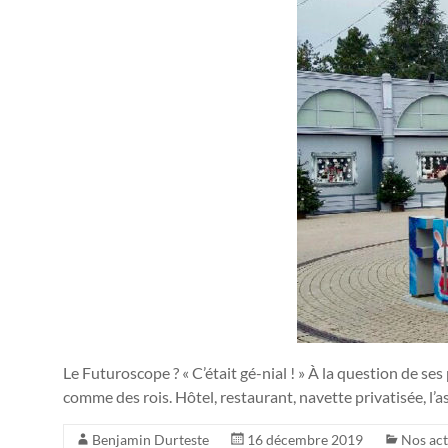
Le Futuroscope ? « C’était gé-nial ! » À la question de se
comme des rois. Hôtel, restaurant, navette privatisée, l’a
Benjamin Durteste
16 décembre 2019
Nos act